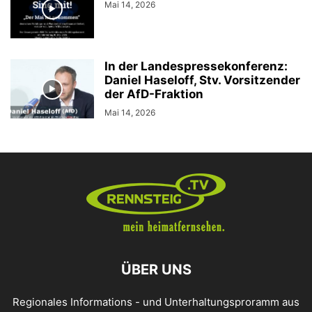
Mai 14, 2026
In der Landespressekonferenz:
Daniel Haseloff, Stv. Vorsitzender
der AfD-Fraktion
Mai 14, 2026
ÜBER UNS
Regionales Informations - und Unterhaltungsproramm aus