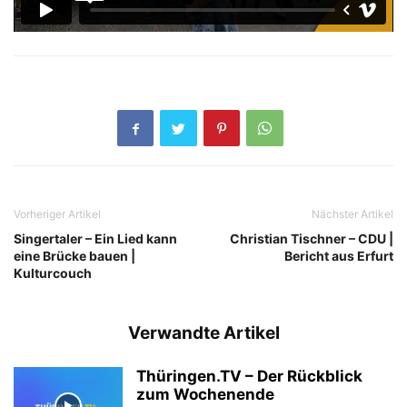
Vorheriger Artikel
Nächster Artikel
Singertaler – Ein Lied kann
Christian Tischner – CDU |
eine Brücke bauen |
Bericht aus Erfurt
Kulturcouch
Verwandte Artikel
Thüringen.TV – Der Rückblick
zum Wochenende