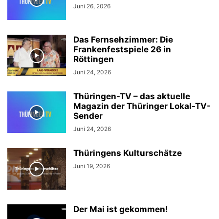
Juni 26, 2026
Das Fernsehzimmer: Die
Frankenfestspiele 26 in
Röttingen
Juni 24, 2026
Thüringen-TV – das aktuelle
Magazin der Thüringer Lokal-TV-
Sender
Juni 24, 2026
Thüringens Kulturschätze
Juni 19, 2026
Der Mai ist gekommen!