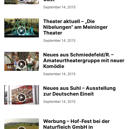
September 14, 2015
Theater aktuell – „Die
Nibelungen“ am Meininger
Theater
September 14, 2015
Neues aus Schmiedefeld/R. –
Amateurtheatergruppe mit neuer
Komödie
September 14, 2015
Neues aus Suhl – Ausstellung
zur Deutschen Eineit
September 14, 2015
Werbung – Hof-Fest bei der
Naturfleich GmbH in