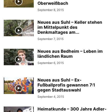
Oberweißbach
September 8, 2015
Neues aus Suhl – Keller stehen
im Mittelpunkt des
Denkmaltages am...
September 7, 2015
Neues aus Bedheim – Leben im
ländlichen Raum
September 6, 2015
Neues aus Suhl – Ex-
Fußballprofis gewannen 7:1
gegen Stadtauswahl
September 4, 2015
Heimatkunde – 300 Jahre Adler-